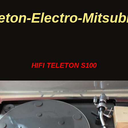
eton-Electro-Mitsub
HIFI TELETON S100